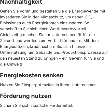
Nachhaltigkeit
Gehen Sie voran und gestalten Sie die Energiewende mit.
Investieren Sie in den Klimaschutz, um neben CO
-
2
Emissionen auch Energiekosten einzusparen. So
verschaffen Sie sich einen Wettbewerbsvorteil.
Gleichzeitig machen Sie Ihr Unternehmen fit für die
Zukunft und werden zum Vorbild für andere. Mit dem
Energieeffizienzkredit sichern Sie sich finanzielle
Unterstützung, um Gebäude und Produktionsprozesse auf
den neuesten Stand zu bringen – ein Gewinn für Sie und
die Umwelt!
Energiekosten senken
Nutzen Sie Einsparpotenziale in Ihrem Unternehmen.
Förderung nutzen
Sichern Sie sich staatliche Fördermittel.