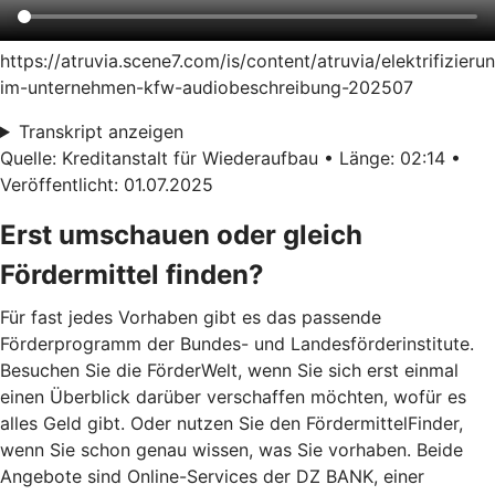
https://atruvia.scene7.com/is/content/atruvia/elektrifizieru
im-unternehmen-kfw-audiobeschreibung-202507
Transkript anzeigen
Quelle: Kreditanstalt für Wiederaufbau • Länge: 02:14 •
Veröffentlicht: 01.07.2025
Erst umschauen oder gleich
Fördermittel finden?
Für fast jedes Vorhaben gibt es das passende
Förderprogramm der Bundes- und Landesförderinstitute.
Besuchen Sie die FörderWelt, wenn Sie sich erst einmal
einen Überblick darüber verschaffen möchten, wofür es
alles Geld gibt. Oder nutzen Sie den FördermittelFinder,
wenn Sie schon genau wissen, was Sie vorhaben. Beide
Angebote sind Online-Services der DZ BANK, einer