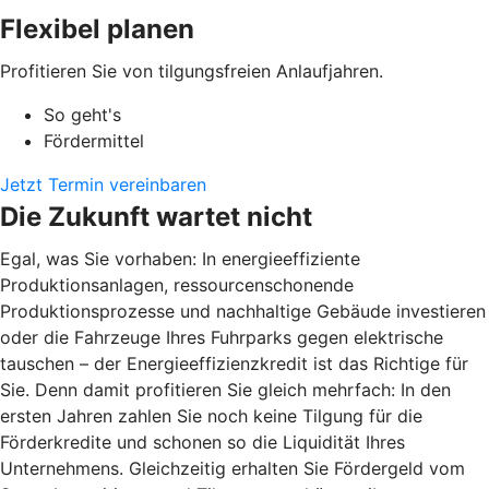
Flexibel planen
Profitieren Sie von tilgungsfreien Anlaufjahren.
So geht's
Fördermittel
Jetzt Termin vereinbaren
Die Zukunft wartet nicht
Egal, was Sie vorhaben: In energieeffiziente
Produktionsanlagen, ressourcenschonende
Produktionsprozesse und nachhaltige Gebäude investieren
oder die Fahrzeuge Ihres Fuhrparks gegen elektrische
tauschen – der Energieeffizienzkredit ist das Richtige für
Sie. Denn damit profitieren Sie gleich mehrfach: In den
ersten Jahren zahlen Sie noch keine Tilgung für die
Förderkredite und schonen so die Liquidität Ihres
Unternehmens. Gleichzeitig erhalten Sie Fördergeld vom