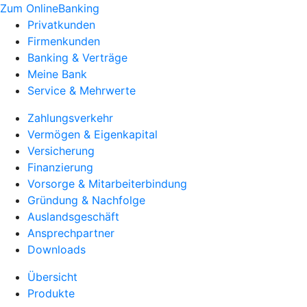
Zum OnlineBanking
Privatkunden
Firmenkunden
Banking & Verträge
Meine Bank
Service & Mehrwerte
Zahlungsverkehr
Vermögen & Eigenkapital
Versicherung
Finanzierung
Vorsorge & Mitarbeiterbindung
Gründung & Nachfolge
Auslandsgeschäft
Ansprechpartner
Downloads
Übersicht
Produkte