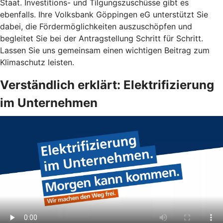
Staat. Investitions- und Tilgungszuschüsse gibt es
ebenfalls. Ihre Volksbank Göppingen eG unterstützt Sie
dabei, die Fördermöglichkeiten auszuschöpfen und
begleitet Sie bei der Antragstellung Schritt für Schritt.
Lassen Sie uns gemeinsam einen wichtigen Beitrag zum
Klimaschutz leisten.
Verständlich erklärt: Elektrifizierung
im Unternehmen