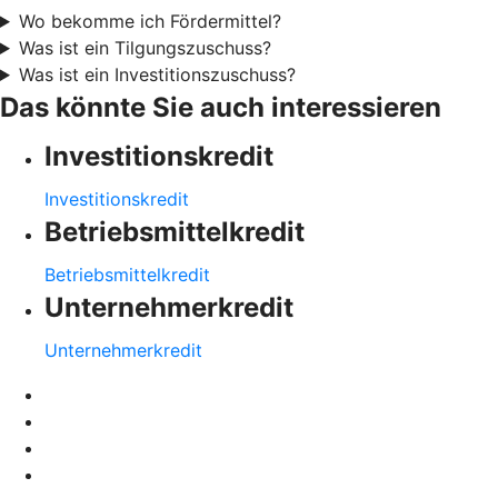
Wo bekomme ich Fördermittel?
Was ist ein Tilgungszuschuss?
Was ist ein Investitionszuschuss?
Das könnte Sie auch interessieren
Investitionskredit
Investitionskredit
Betriebsmittelkredit
Betriebsmittelkredit
Unternehmerkredit
Unternehmerkredit