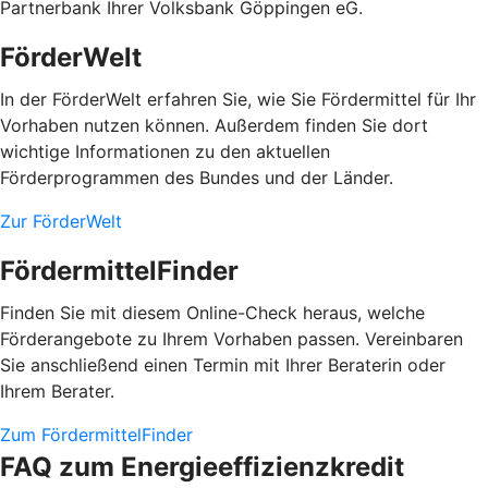
Partnerbank Ihrer Volksbank Göppingen eG.
FörderWelt
In der FörderWelt erfahren Sie, wie Sie Fördermittel für Ihr
Vorhaben nutzen können. Außerdem finden Sie dort
wichtige Informationen zu den aktuellen
Förderprogrammen des Bundes und der Länder.
Zur FörderWelt
FördermittelFinder
Finden Sie mit diesem Online-Check heraus, welche
Förderangebote zu Ihrem Vorhaben passen. Vereinbaren
Sie anschließend einen Termin mit Ihrer Beraterin oder
Ihrem Berater.
Zum FördermittelFinder
FAQ zum Energieeffizienzkredit