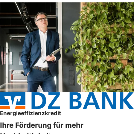
Energieeffizienzkredit
Ihre Förderung für mehr