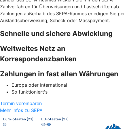
Zahlverfahren für Überweisungen und Lastschriften ab.
Zahlungen außerhalb des SEPA-Raumes erledigen Sie per
Auslandsüberweisung, Scheck oder Masspayment.
Schnelle und sichere Abwicklung
Weltweites Netz an
Korrespondenzbanken
Zahlungen in fast allen Währungen
Europa oder International
So funktioniert's
Termin vereinbaren
Mehr Infos zu SEPA