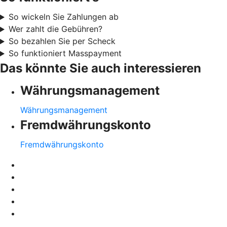
So wickeln Sie Zahlungen ab
Wer zahlt die Gebühren?
So bezahlen Sie per Scheck
So funktioniert Masspayment
Das könnte Sie auch interessieren
Währungsmanagement
Währungsmanagement
Fremdwährungskonto
Fremdwährungskonto