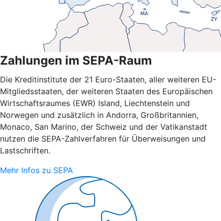
Zahlungen im SEPA-Raum
Die Kreditinstitute der 21 Euro-Staaten, aller weiteren EU-
Mitgliedsstaaten, der weiteren Staaten des Europäischen
Wirtschaftsraumes (EWR) Island, Liechtenstein und
Norwegen und zusätzlich in Andorra, Großbritannien,
Monaco, San Marino, der Schweiz und der Vatikanstadt
nutzen die SEPA-Zahlverfahren für Überweisungen und
Lastschriften.
Mehr Infos zu SEPA