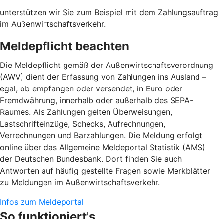
unterstützen wir Sie zum Beispiel mit dem Zahlungsauftrag
im Außenwirtschaftsverkehr.
Meldepflicht beachten
Die Meldepflicht gemäß der Außenwirtschaftsverordnung
(AWV) dient der Erfassung von Zahlungen ins Ausland –
egal, ob empfangen oder versendet, in Euro oder
Fremdwährung, innerhalb oder außerhalb des SEPA-
Raumes. Als Zahlungen gelten Überweisungen,
Lastschrifteinzüge, Schecks, Aufrechnungen,
Verrechnungen und Barzahlungen. Die Meldung erfolgt
online über das Allgemeine Meldeportal Statistik (AMS)
der Deutschen Bundesbank. Dort finden Sie auch
Antworten auf häufig gestellte Fragen sowie Merkblätter
zu Meldungen im Außenwirtschaftsverkehr.
Infos zum Meldeportal
So funktioniert's