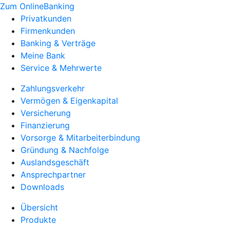
Zum OnlineBanking
Privatkunden
Firmenkunden
Banking & Verträge
Meine Bank
Service & Mehrwerte
Zahlungsverkehr
Vermögen & Eigenkapital
Versicherung
Finanzierung
Vorsorge & Mitarbeiterbindung
Gründung & Nachfolge
Auslandsgeschäft
Ansprechpartner
Downloads
Übersicht
Produkte