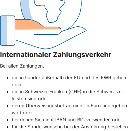
Internationaler Zahlungsverkehr
Bei allen Zahlungen,
die in Länder außerhalb der EU und des EWR gehen
oder
die in Schweizer Franken (CHF) in die Schweiz zu
leisten sind oder
deren Überweisungsbetrag nicht in Euro angegeben
wird oder
bei denen Sie nicht IBAN und BIC verwenden oder
für die Sonderwünsche bei der Ausführung bestehen